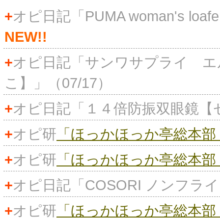
+オピ日記「PUMA woman's l
NEW!!
+オピ日記「サンワサプライ エルゴノミクスアームレスト【柏木きな
こ】」（07/17）
+オピ日記「１４倍防振双眼鏡【ゼ
+オピ研
「ほっかほっか亭総本部
+オピ研
「ほっかほっか亭総本部
+オピ日記「COSORI ノンフラ
+オピ研
「ほっかほっか亭総本部