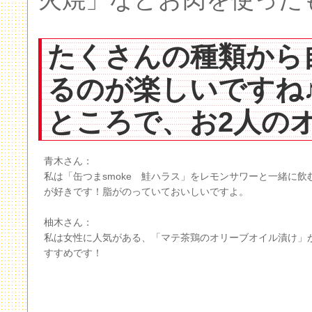
たくさんの種類から
るのが楽しいですね
ところで、お2人の
青木さん：
私は「缶つまsmoke 鮭ハラス」をレモンサワーと一緒に飲
が好きです！脂がのっていておいしいですよ。
柚木さん：
私は女性に人気がある、「マテ茶鶏のオリーブオイル漬け」
すすめです！