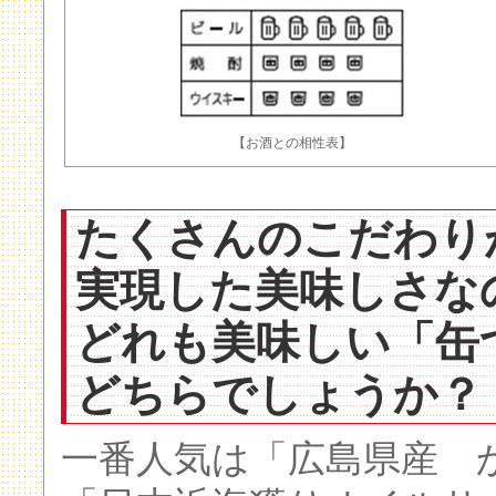
【お酒との相性表】
たくさんのこだわり
実現した美味しさな
どれも美味しい「缶
どちらでしょうか？
一番人気は「広島県産 