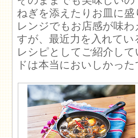
そのままでも美味しいの
ねぎを添えたりお皿に盛
レンジでもお店感が味わ
すが、最近力を入れてい
レシピとしてご紹介して
ドは本当においしかった