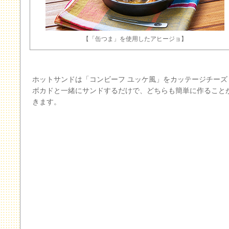
【「缶つま」を使用したアヒージョ】
ホットサンドは「コンビーフ ユッケ風」をカッテージチーズ
ボカドと一緒にサンドするだけで、どちらも簡単に作ること
きます。