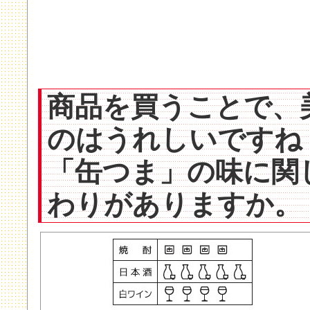
商品を買うことで、
のはうれしいですね
「缶つま」の味に関
わりがありますか。