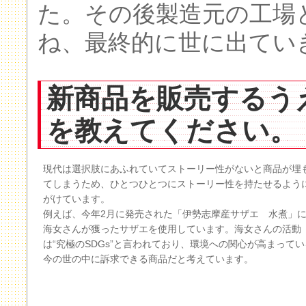
た。その後製造元の工場
ね、最終的に世に出てい
新商品を販売するう
を教えてください。
現代は選択肢にあふれていてストーリー性がないと商品が埋
てしまうため、ひとつひとつにストーリー性を持たせるよう
がけています。
例えば、今年2月に発売された「伊勢志摩産サザエ 水煮」
海女さんが獲ったサザエを使用しています。海女さんの活動
は“究極のSDGs”と言われており、環境への関心が高まってい
今の世の中に訴求できる商品だと考えています。