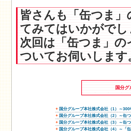
皆さんも「缶つま」
てみてはいかがでし
次回は「缶つま」の
ついてお伺いします
国分グ
+
国分グループ本社株式会社（1）～30
+
国分グループ本社株式会社（2）～缶
+
国分グループ本社株式会社（3）～缶
+
国分グループ本社株式会社（4）～「缶