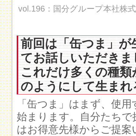
vol.196：国分グループ本社
前回は「缶つま」が
てお話しいただきま
これだけ多くの種類
のようにして生まれ
「缶つま」はまず、使用
始まります。自分たちで
はお得意先様からご提案