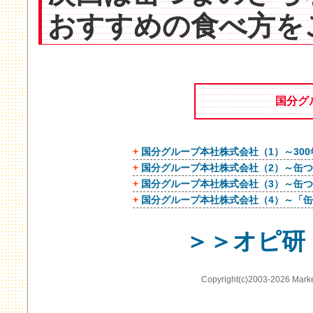
おすすめの食べ方を
国分グ
+
国分グループ本社株式会社（1）～30
+
国分グループ本社株式会社（2）～缶
+
国分グループ本社株式会社（3）～缶
+
国分グループ本社株式会社（4）～「缶
＞＞オピ研