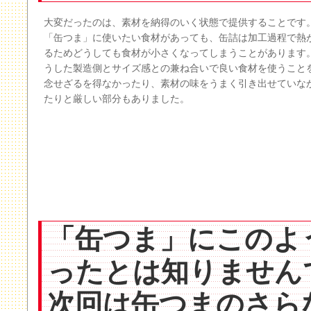
大変だったのは、素材を納得のいく状態で提供することです
「缶つま」に使いたい食材があっても、缶詰は加工過程で熱
るためどうしても食材が小さくなってしまうことがあります
うした製造側とサイズ感との兼ね合いで良い食材を使うこと
念せざるを得なかったり、素材の味をうまく引き出せていな
たりと厳しい部分もありました。
「缶つま」にこのよ
ったとは知りません
次回は缶つまのさら