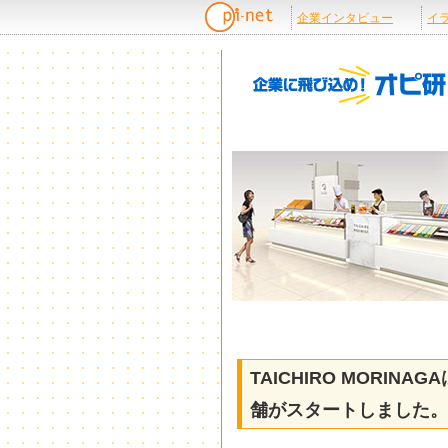
TAICHIRO MORI
舗がスタートしました。