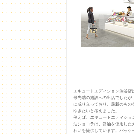
エキュートエディション渋谷店
最先端の施設への出店でしたが
に成り立っており、最新のもの
ゆきたいと考えました。
例えば、エキュートエディショ
油ショコラは、醤油を使用した
わいを提供しています。パッケ