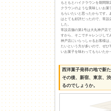
もともとハイクラウンを期間限
クラウンのような美味しいお菓
もらいたいと思ったからです。
はとても好評だったので、常設
した。
常設店舗の第1号は大丸神戸店
すから、そこでチャレンジして
神戸店にいらっしゃるお客様は
たいという方が多いので、ぜひTAI
いお菓子を味わってもらいたか
西洋菓子発祥の地で新た
その後、新宿、東京、渋
るのでしょうか。