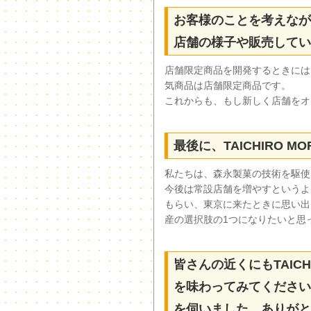
お客様のことを考えなが
店舗の様子や販売してい
店舗限定商品を開発するときには
気商品は店舗限定商品です。
これからも、もし新しく店舗をオ
最後に、TAICHIRO 
私たちは、森永製菓の技術を駆使
今後は常設店舗を増やすというよ
もらい、東京に来たときに思い出
産の選択肢の1つになりたいと思
皆さんの近くにもTAIC
を味わってみてください。
を伺いました。ありがと