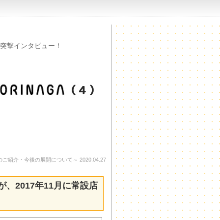
突撃インタビュー！
店舗のご紹介・今後の展開について～ 2020.04.27
が、2017年11月に常設店