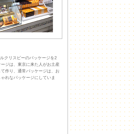
ャラメルクリスピーのパッケージを2
ケージは、東京に来た人がお土産
して作り、通常パッケージは、お
しゃれなパッケージにしていま