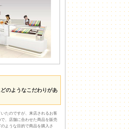
にどのようなこだわりがあ
ていたのですが、来店されるお客
ので、店舗に合わせた商品を販売
どのような目的で商品を購入さ