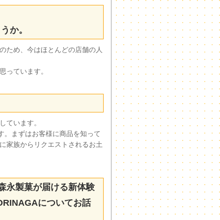
ょうか。
のため、今はほとんどの店舗の人
思っています。
しています。
ます。まずはお客様に商品を知って
に家族からリクエストされるお土
ぜひ森永製菓が届ける新体験
RINAGAについてお話