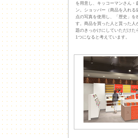
を用意し、キッコーマンさん・
ン。ショッパー（商品を入れる
点の写真を使用し、「歴史」を
す。商品を買った人と貰った人
題のきっかけにしていただけた
1つになると考えています。