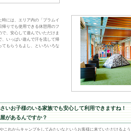
た時には、エリア内の「プラムイ
日帰りでも使用できる休憩用のフ
ので、安心して遊んでいただけま
で、いっぱい遊んで汗を流して帰
ってもらうもよし、といろいろな
さいお子様のいる家族でも安心して利用できますね！
屋があるんですか？
やこれからキャンプをしてみたいなというお客様に来ていただけるよう