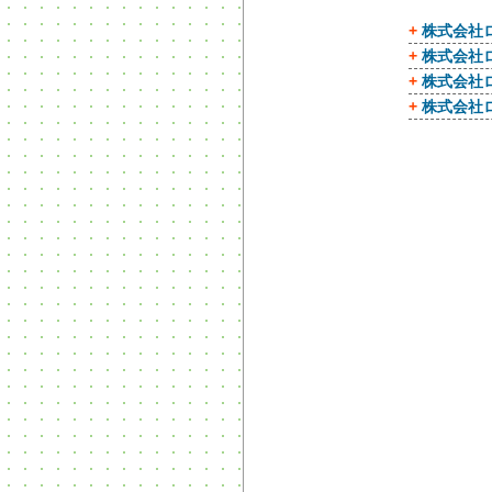
+
株式会社
+
株式会社
+
株式会社
+
株式会社