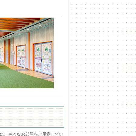
に、色々なお部屋をご用意してい