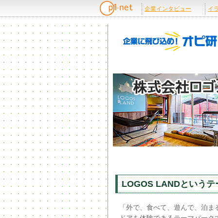
LOGOS LANDと
「外で、食べて、遊んで、泊ま