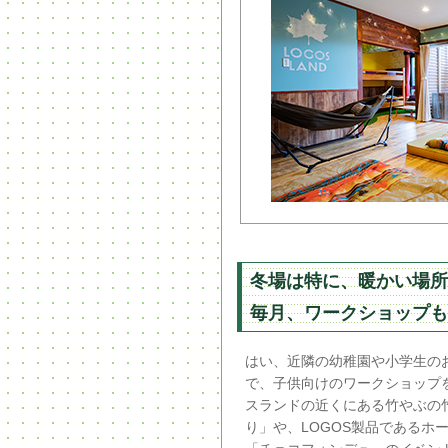
冬場は特に、暖かい場所
毎月、ワークショップも
はい、近隣の幼稚園や小学生の
で、子供向けのワークショップ
スランドの近くにある竹やぶの
り」や、LOGOS製品であるホ