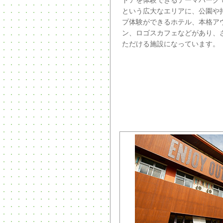
ドアを体験できるテーマパーク
という広大なエリアに、公園や
プ体験ができるホテル、本格ア
ン、ロゴスカフェなどがあり、
ただける施設になっています。