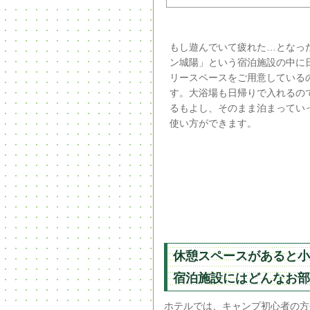
もし遊んでいて疲れた…となっ
ン城陽」という宿泊施設の中に
リースペースをご用意している
す。大浴場も日帰りで入れるの
るもよし、そのまま泊まってい
使い方ができます。
休憩スペースがあると小
宿泊施設にはどんなお部
ホテルでは、キャンプ初心者の方