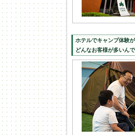
ホテルでキャンプ体験が
どんなお客様が多いんで