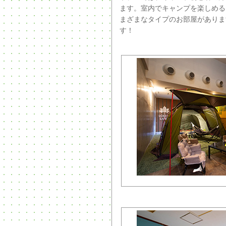
ます。室内でキャンプを楽しめる
まざまなタイプのお部屋がありま
す！