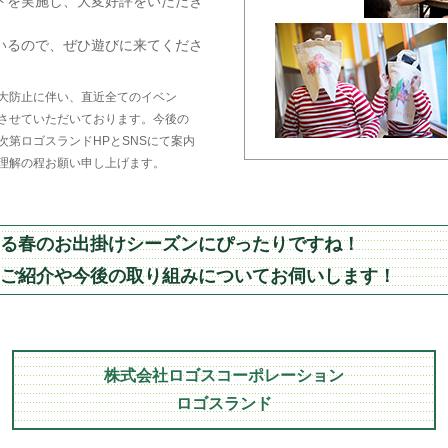
トを実施し、大変好評をいただき
いるので、ぜひ遊びに来てくださ
大防止に伴い、直近全てのイベン
させていただいております。今後の
第ロゴスランドHPとSNSにて案内
理解の程お願い申し上げます。
る春のお出掛けシーズンにぴったりですね！
ご紹介や今後の取り組みについてお伺いします！
株式会社ロゴスコーポレーション
ロゴスランド