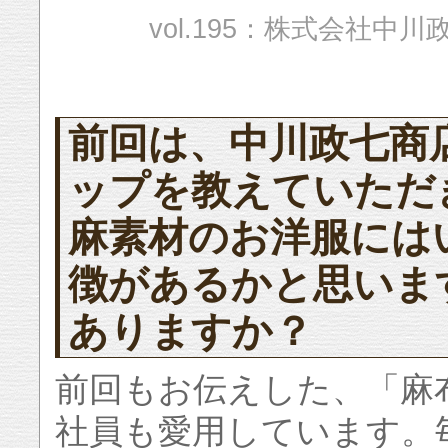
vol.195：株式会社
前回は、中川政七商
ップを教えていただ
麻素材のお洋服には
徴があるかと思いま
ありますか？
前回もお伝えした、「麻
社員も愛用しています。