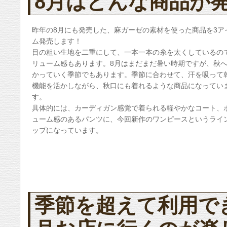
8月はどんな商品が
昨年の8月にも発売した、麻ガーゼの素材を使った商品を3ア
ム発売します！
目の粗い生地を二重にして、一本一本の糸を太くしているの
リューム感もあります。8月はまだまだ暑い時期ですが、秋
かっていく季節でもあります。季節に合わせて、汗を吸って
機能を活かしながら、秋口にも着れるような商品になってい
す。
具体的には、カーディガン感覚で着られる軽やかなコート、
ューム感のあるパンツに、今回新作のワンピースというライ
ップになっています。
季節を超えて利用で