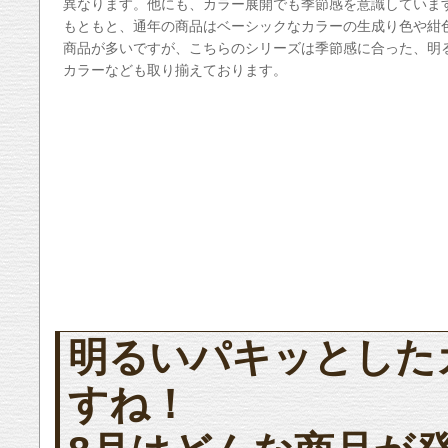
異なります。他にも、カラー展開でも季節感を意識していま
もともと、通年の商品はベーシックなカラーの生成り色や紺
商品が多いですが、こちらのシリーズは季節感に合った、明
カラーなども取り揃えております。
明るいパキッとした
すね！