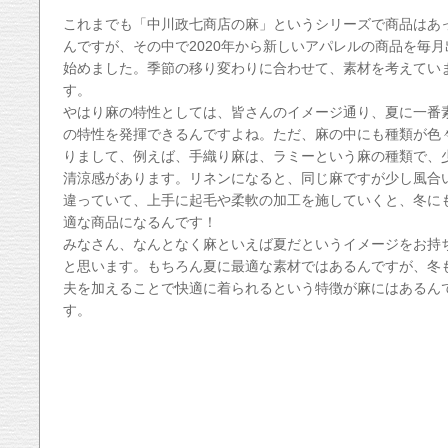
これまでも「中川政七商店の麻」というシリーズで商品はあ
んですが、その中で2020年から新しいアパレルの商品を毎月
始めました。季節の移り変わりに合わせて、素材を考えてい
す。
やはり麻の特性としては、皆さんのイメージ通り、夏に一番
の特性を発揮できるんですよね。ただ、麻の中にも種類が色
りまして、例えば、手織り麻は、ラミーという麻の種類で、
清涼感があります。リネンになると、同じ麻ですが少し風合
違っていて、上手に起毛や柔軟の加工を施していくと、冬に
適な商品になるんです！
みなさん、なんとなく麻といえば夏だというイメージをお持
と思います。もちろん夏に最適な素材ではあるんですが、冬
夫を加えることで快適に着られるという特徴が麻にはあるん
す。