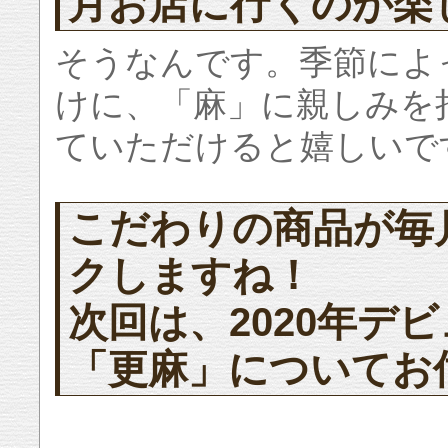
月お店に行くのが楽
そうなんです。季節によ
けに、「麻」に親しみを
ていただけると嬉しいで
こだわりの商品が毎
クしますね！
次回は、2020年デ
「更麻」についてお