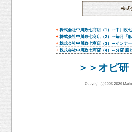
株式
+
株式会社中川政七商店（1）～中川政
+
株式会社中川政七商店（2）～毎月「
+
株式会社中川政七商店（3）～インナ
+
株式会社中川政七商店（4）～分店 服と
＞＞オピ研