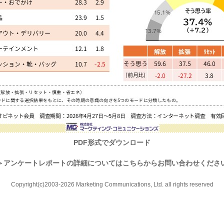
PDF形式でダウンロード
＞
アンケートレポートの詳細についてはこちらからお問い合わせくださ