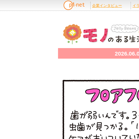
2026.