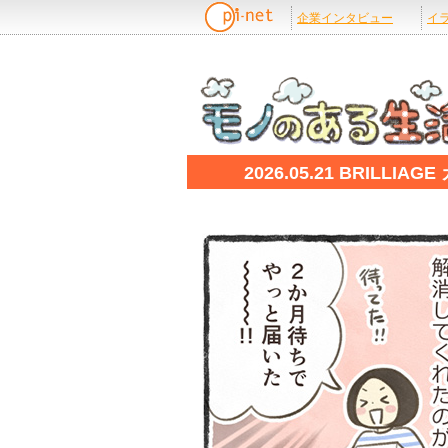
2026.05.21 BRI