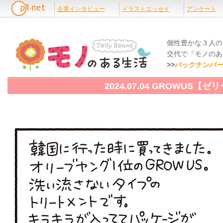
個性豊かな３人の
交代で『モノのあ
>>
バックナンバ
2024.07.04 GROWUS【