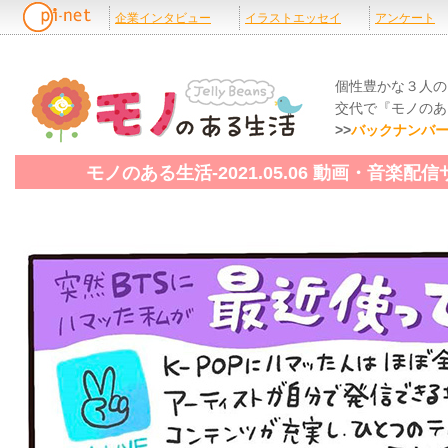
個性豊かな３人の
交代で『モノのあ
>>
バックナンバ
モノのある生活-2021.05.06 動画・音楽