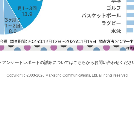
＞
アンケートレポートの詳細についてはこちらからお問い合わせくださ