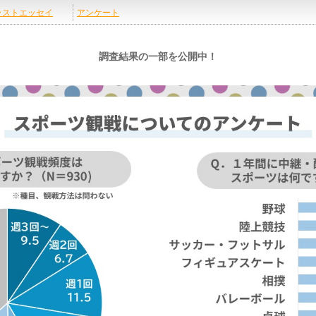
調査結果の一部を公開中！