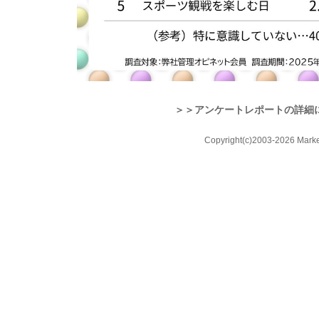
＞＞
アンケートレポートの詳細