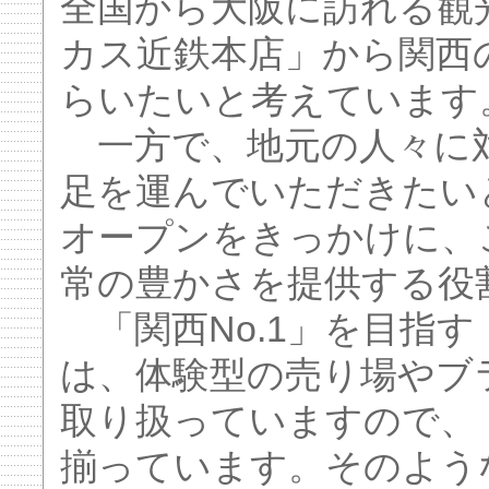
全国から大阪に訪れる観
カス近鉄本店」から関西
らいたいと考えています
一方で、地元の人々に
足を運んでいただきたい
オープンをきっかけに、
常の豊かさを提供する役
「関西No.1」を目指
は、体験型の売り場やブ
取り扱っていますので、
揃っています。そのよう