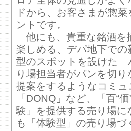
ロア全体の見通しがよく
ドから、お客さまが惣菜
ントです。
他にも、貴重な銘酒を
楽しめる、デパ地下での
型のスポットを設けた「
り場担当者がパンを切り
提案をするようなコミュ
「DONQ」など、「百“
験」を提供する売り場に
も「体験型」の売り場づ