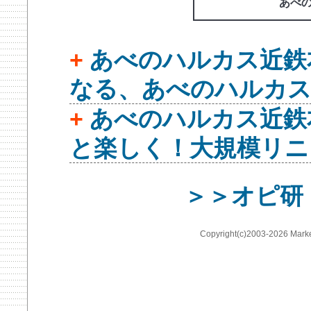
あべ
+
あべのハルカス近鉄本
なる、あべのハルカス
+
あべのハルカス近鉄本
と楽しく！大規模リニ
＞＞オピ研