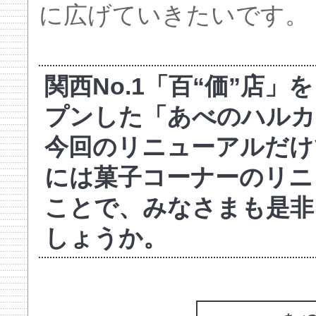
に広げていきたいです。
関西No.1「百“価”店
プンした「あべのハルカ
今回のリニューアルだけ
には菓子コーナーのリニ
ことで、みなさまも是非
しょうか。