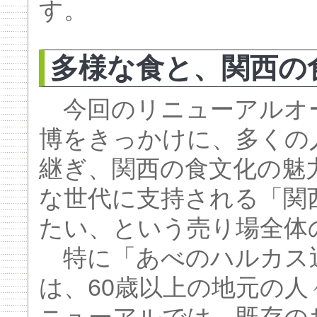
す。
多様な食と、関西の
今回のリニューアルオ
博をきっかけに、多くの
継ぎ、関西の食文化の魅
な世代に支持される「関西
たい、という売り場全体
特に「あべのハルカス
は、60歳以上の地元の