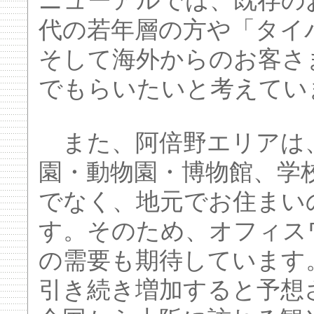
ニューアルでは、既存のお
代の若年層の方や「タイ
そして海外からのお客さ
でもらいたいと考えてい
また、阿倍野エリアは
園・動物園・博物館、学
でなく、地元でお住まい
す。そのため、オフィス
の需要も期待しています
引き続き増加すると予想