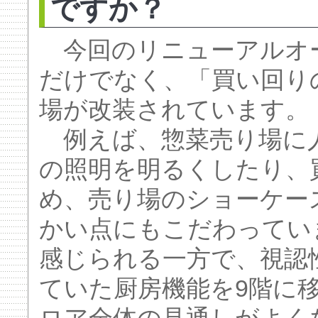
ですか？
今回のリニューアルオ
だけでなく、「買い回り
場が改装されています。
例えば、惣菜売り場に
の照明を明るくしたり、
め、売り場のショーケー
かい点にもこだわってい
感じられる一方で、視認
ていた厨房機能を9階に