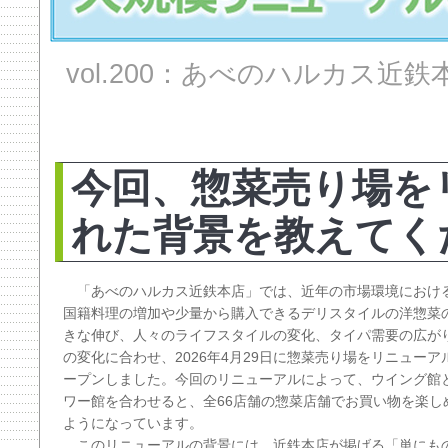
vol.200：あべのハルカス近
今回、惣菜売り場を
れた背景を教えてく
「あべのハルカス近鉄本店」では、近年の市場環境におけ
国籍料理の増加や少量から購入できるデリスタイルの洋惣菜
きな伸び、人々のライフスタイルの変化、タイパ需要の広が
の変化に合わせ、2026年4月29日に惣菜売り場をリニューア
ープンしました。今回のリニューアルによって、ウイング館
ワー館を合わせると、全66店舗の惣菜店舗でお買い物を楽し
ようになっています。
このリニューアルの背景には、近鉄本店が掲げる「単にも