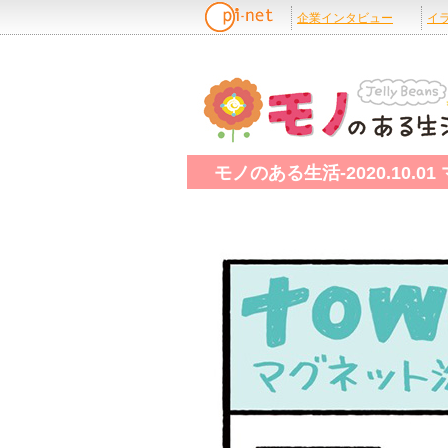
モノのある生活-2020.10